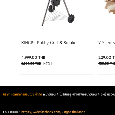
KINGBE Bobby Grill & Smoke
7 Scents
4,999.00 THB
229.00 
(-7%)
5,399.00 THB
430.00 TH
บริษัท เอลก้าคาร์บอนไนซ์ จำกัด
ถ.บางบอน 4 (บริษัทอยู่หน้าหน้าซอยบางบอน 4 ซ.6) แ
FACEBOOK :
https://www.facebook.com/kingbe.thailand/