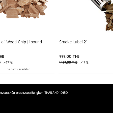
 of Wood Chip (1pound)
Smoke tube12"
THB
999.00 THB
(-47%)
(-17%)
B
1,199.00 THB
Variants available
ขวงบางบอนเหนือ เขตบางบอน Bangkok THAILAND 10150