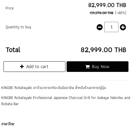
82,999.00 THB
Price
(-48%)
159,078.00 THB
Quantity to buy
Total
82,999.00 THB
Add to cart
Buy Now
KINGBE Robatayaki เตาโรบาตายากิระดับมืออาชีพ สำหรับร้านอาหารญี่ปุ่น
KINGBE Robatayaki Professional Japanese Charcoal Grill for Izakaya Yakiniku and
Robata Bar
ภาษาไทย