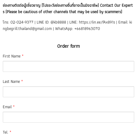
ช่องทางติดต่อผู้เชี่ยวชาญ (โปรระวังช่องทางอื่นที่อาจเป็นมิจฉาชีพ) Contact Our Expert
s (Please be cautious of other channels that may be used by scammers)
โทร: 02-024-9377 | LINE ID: @kb8888 | LINE: https://lin.ee/fAx891s | Email: ki
ngbegrill.thailand@gmail.com | WhatsApp: +66818963070
Order form
First Name
*
Last Name
*
Email
*
Tel.
*