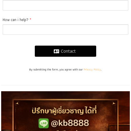
How can i help?
*
Contact
By submitting the form, you agree with our
Privacy Policy
.