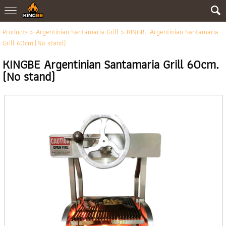
Products
>
Argentinian Santamaria Grill
> KINGBE Argentinian Santamaria
Grill 60cm.(No stand)
KINGBE Argentinian Santamaria Grill 60cm.
(No stand)