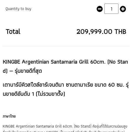
Quantity to buy
Total
209,999.00 THB
KINGBE Argentinian Santamaria Grill 60cm. (No Stan
d) — รุ่นขายดีที่สุด
เตาบาร์บีคิวสไตล์อาร์เจนตินา ซานตามาเรีย ขนาด 60 ซม. รุ่
นขายดีอันดับ 1 (ไม่รวมขาตั้ง)
ภาษาไทย
KINGBE Argentinian Santamaria Grill 60cm. (No Stand) คือรุ่นที่ได้รับความนิยมสูง