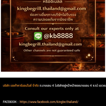
บริษัท เอลก้าคาร์บอนไนซ์ จำกัด
ถ.บางบอน 4 (บริษัทอยู่หน้าหน้าซอยบางบอน 4 ซ.6) แ
FACEBOOK :
https://www.facebook.com/kingbe.thailand/